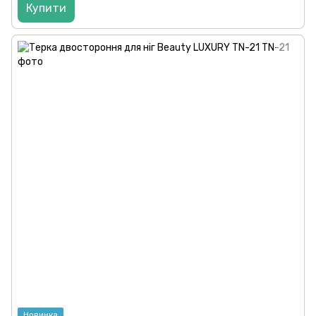
Купити
Новинка