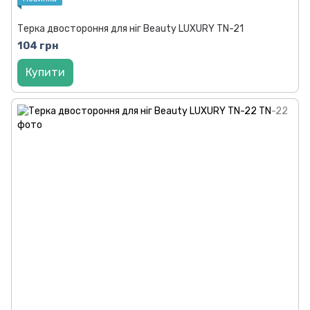
Терка двостороння для ніг Beauty LUXURY TN-21
104 грн
Купити