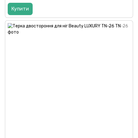
Купити