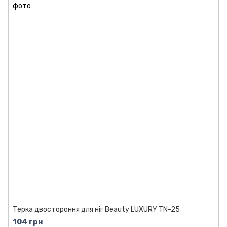
Терка двостороння для ніг Beauty LUXURY TN-25
104 грн