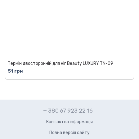
Термін двосторонній для ніг Beauty LUXURY TN-09
51 грн
+ 380 67 923 22 16
Контактна інформація
Повна версія сайту