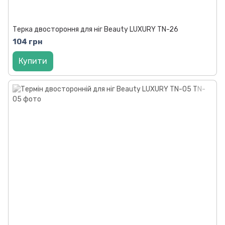
Терка двостороння для ніг Beauty LUXURY TN-26
104 грн
Купити