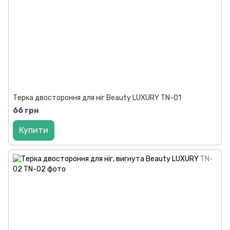
Терка двостороння для ніг Beauty LUXURY TN-01
66 грн
Купити