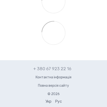
+ 380 67 923 22 16
Контактна інформація
Повна версія сайту
© 2026
Укр
Рус