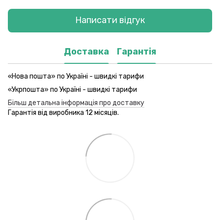
Написати відгук
Доставка
Гарантія
«Нова пошта» по Україні - швидкі тарифи
«Укрпошта» по Україні - швидкі тарифи
Більш детальна інформація про доставку
Гарантія від виробника 12 місяців.