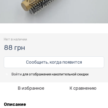
Нет в наличии
88 грн
Сообщить, когда появится
Войти
для отображения накопительной скидки
%
В избранное
К сравнению
Описание