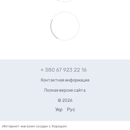
+ 380 67 923 22 16
Контактная информация
Полная версия сайта
© 2026
Укр
Рус
Интернет-магазин создан с Хорошоп