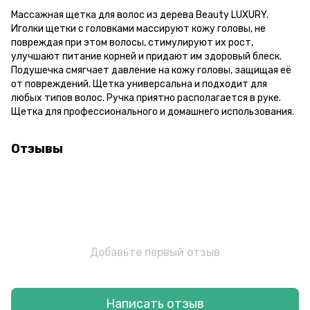
Массажная щетка для волос из дерева Beauty LUXURY.
Иголки щетки с головками массируют кожу головы, не
повреждая при этом волосы, стимулируют их рост,
улучшают питание корней и придают им здоровый блеск.
Подушечка смягчает давление на кожу головы, защищая её
от повреждений. Щетка универсальна и подходит для
любых типов волос. Ручка приятно располагается в руке.
Щетка для профессионального и домашнего использования.
Отзывы
Добавьте первый отзыв
Написать отзыв