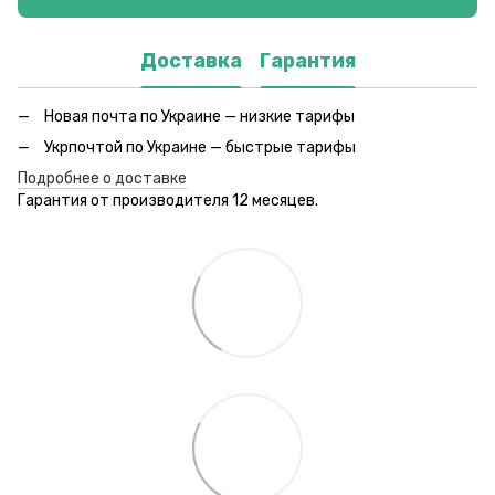
Доставка
Гарантия
Новая почта по Украине — низкие тарифы
Укрпочтой по Украине — быстрые тарифы
Подробнее о доставке
Гарантия от производителя 12 месяцев.