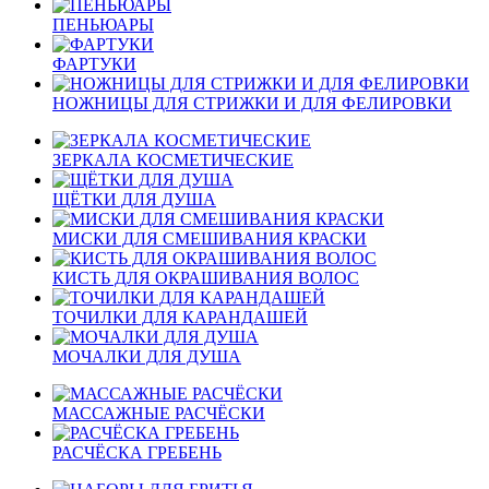
ПЕНЬЮАРЫ
ФАРТУКИ
НОЖНИЦЫ ДЛЯ СТРИЖКИ И ДЛЯ ФЕЛИРОВКИ
ЗЕРКАЛА КОСМЕТИЧЕСКИЕ
ЩËТКИ ДЛЯ ДУША
МИСКИ ДЛЯ СМЕШИВАНИЯ КРАСКИ
КИСТЬ ДЛЯ ОКРАШИВАНИЯ ВОЛОС
ТОЧИЛКИ ДЛЯ КАРАНДАШЕЙ
МОЧАЛКИ ДЛЯ ДУША
МАССАЖНЫЕ РАСЧËСКИ
РАСЧËСКА ГРЕБЕНЬ