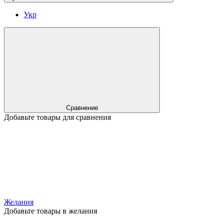
Укр
Сравнение
Добавьте товары для сравнения
Желания
Добавьте товары в желания