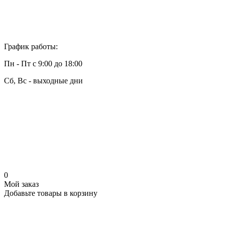
График работы:
Пн - Пт с 9:00 до 18:00
Сб, Вс - выходные дни
0
Мой заказ
Добавьте товары в корзину