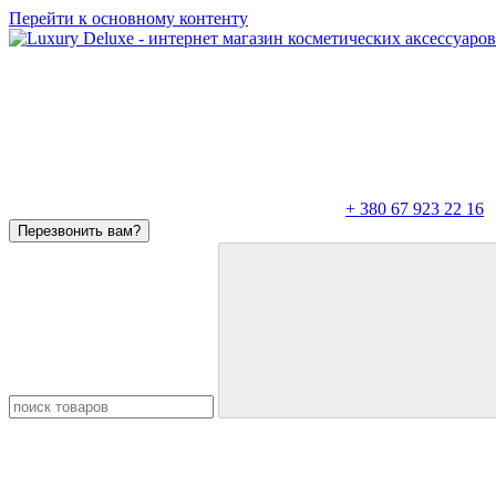
Перейти к основному контенту
+ 380 67 923 22 16
Перезвонить вам?