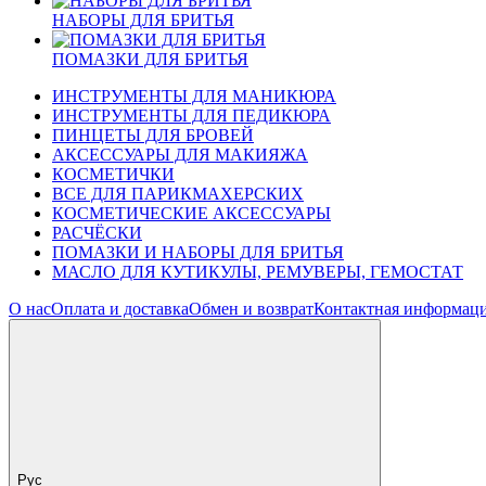
НАБОРЫ ДЛЯ БРИТЬЯ
ПОМАЗКИ ДЛЯ БРИТЬЯ
ИНСТРУМЕНТЫ ДЛЯ МАНИКЮРА
ИНСТРУМЕНТЫ ДЛЯ ПЕДИКЮРА
ПИНЦЕТЫ ДЛЯ БРОВЕЙ
АКСЕССУАРЫ ДЛЯ МАКИЯЖА
КОСМЕТИЧКИ
ВСЕ ДЛЯ ПАРИКМАХЕРСКИХ
КОСМЕТИЧЕСКИЕ АКСЕССУАРЫ
РАСЧËСКИ
ПОМАЗКИ И НАБОРЫ ДЛЯ БРИТЬЯ
МАСЛО ДЛЯ КУТИКУЛЫ, РЕМУВЕРЫ, ГЕМОСТАТ
О нас
Оплата и доставка
Обмен и возврат
Контактная информац
Рус