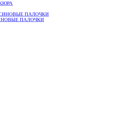
КЮРА
ИНОВЫЕ ПАЛОЧКИ