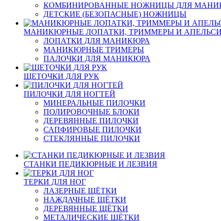
КОМБИНИРОВАННЫЕ НОЖНИЦЫ ДЛЯ МАНИ
ДЕТСКИЕ (БЕЗОПАСНЫЕ) НОЖНИЦЫ
МАНИКЮРНЫЕ ЛОПАТКИ, ТРИММЕРЫ И АПЕЛЬС
ЛОПАТКИ ДЛЯ МАНИКЮРА
МАНИКЮРНЫЕ ТРИМЕРЫ
ПАЛОЧКИ ДЛЯ МАНИКЮРА
ЩЕТОЧКИ ДЛЯ РУК
ПИЛОЧКИ ДЛЯ НОГТЕЙ
МИНЕРАЛЬНЫЕ ПИЛОЧКИ
ПОЛИРОВОЧНЫЕ БЛОКИ
ДЕРЕВЯННЫЕ ПИЛОЧКИ
САПФИРОВЫЕ ПИЛОЧКИ
СТЕКЛЯННЫЕ ПИЛОЧКИ
СТАНКИ ПЕДИКЮРНЫЕ И ЛЕЗВИЯ
ТЕРКИ ДЛЯ НОГ
ЛАЗЕРНЫЕ ЩËТКИ
НАЖДАЧНЫЕ ЩËТКИ
ДЕРЕВЯННЫЕ ЩËТКИ
МЕТАЛИЧЕСКИЕ ЩËТКИ