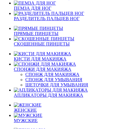
ПЕМЗА ДЛЯ НОГ
РАЗДЕЛИТЕЛЬ ПАЛЬЦЕВ НОГ
ПРЯМЫЕ ПИНЦЕТЫ
СКОШЕННЫЕ ПИНЦЕТЫ
КИСТИ ДЛЯ МАКИЯЖА
СПОНЖИ ДЛЯ МАКИЯЖА
СПОНЖ ДЛЯ МАКИЯЖА
СПОНЖ ДЛЯ УМЫВАНИЯ
ЩЕТОЧКИ ДЛЯ УМЫВАНИЯ
АПЛИКАТОРЫ ДЛЯ МАКИЯЖА
ЖЕНСКИЕ
МУЖСКИЕ