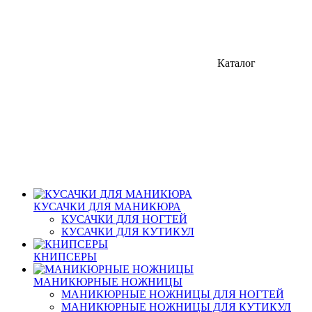
Каталог
КУСАЧКИ ДЛЯ МАНИКЮРА
КУСАЧКИ ДЛЯ НОГТЕЙ
КУСАЧКИ ДЛЯ КУТИКУЛ
КНИПСЕРЫ
МАНИКЮРНЫЕ НОЖНИЦЫ
МАНИКЮРНЫЕ НОЖНИЦЫ ДЛЯ НОГТЕЙ
МАНИКЮРНЫЕ НОЖНИЦЫ ДЛЯ КУТИКУЛ