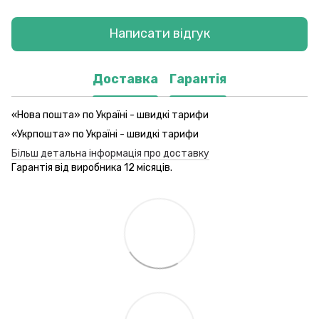
Написати відгук
Доставка
Гарантія
«Нова пошта» по Україні - швидкі тарифи
«Укрпошта» по Україні - швидкі тарифи
Більш детальна інформація про доставку
Гарантія від виробника 12 місяців.