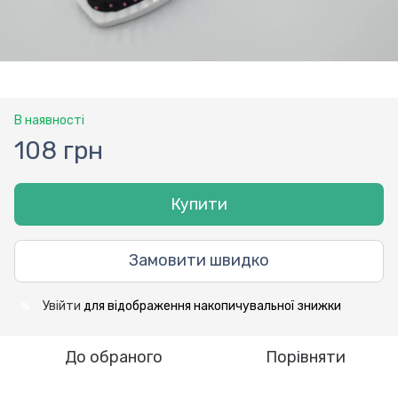
В наявності
108 грн
Купити
Замовити швидко
Увійти
для відображення накопичувальної знижки
%
До обраного
Порівняти