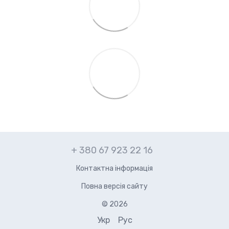
+ 380 67 923 22 16
Контактна інформація
Повна версія сайту
© 2026
Укр
Рус