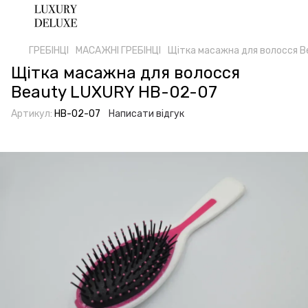
ГРЕБІНЦІ
МАСАЖНІ ГРЕБІНЦІ
Щітка масажна для волосся 
Щітка масажна для волосся
Beauty LUXURY HB-02-07
Артикул:
HB-02-07
Написати відгук