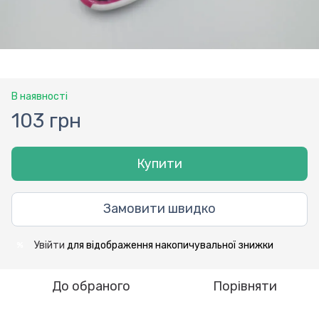
В наявності
103 грн
Купити
Замовити швидко
Увійти
для відображення накопичувальної знижки
%
До обраного
Порівняти