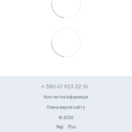
+ 380 67 923 22 16
Контактна інформація
Повна версія сайту
© 2026
Укр
Рус