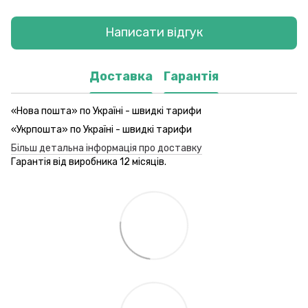
Написати відгук
Доставка
Гарантія
«Нова пошта» по Україні - швидкі тарифи
«Укрпошта» по Україні - швидкі тарифи
Більш детальна інформація про доставку
Гарантія від виробника 12 місяців.