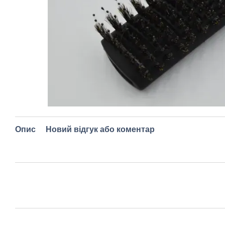
Опис
Новий відгук або коментар