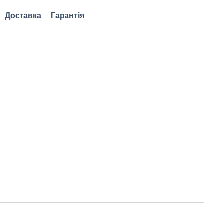
Доставка
Гарантія