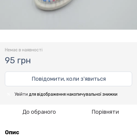
Немає в наявності
95 грн
Повідомити, коли з'явиться
Увійти
для відображення накопичувальної знижки
%
До обраного
Порівняти
Опис