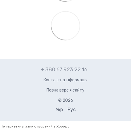
+ 380 67 923 22 16
Контактна інформація
Повна версія сайту
© 2026
Укр
Рус
Інтернет-магазин створений з Хорошоп