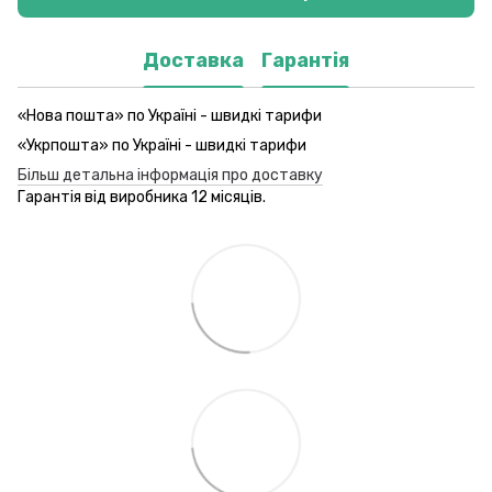
Доставка
Гарантія
«Нова пошта» по Україні - швидкі тарифи
«Укрпошта» по Україні - швидкі тарифи
Більш детальна інформація про доставку
Гарантія від виробника 12 місяців.