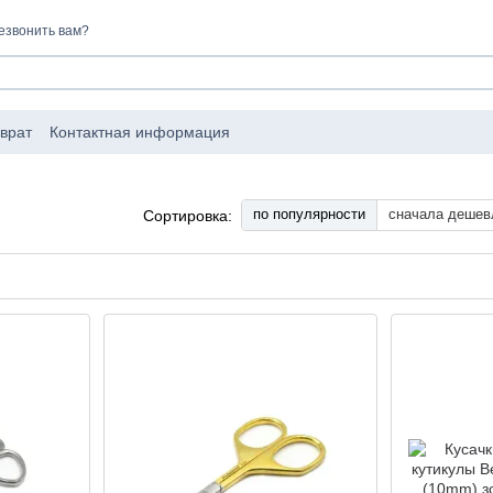
езвонить вам?
врат
Контактная информация
по популярности
сначала дешев
Сортировка: