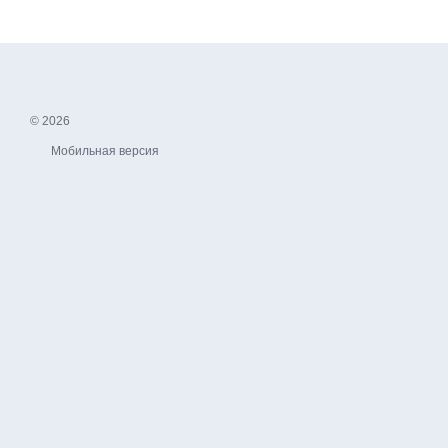
© 2026
Мобильная версия