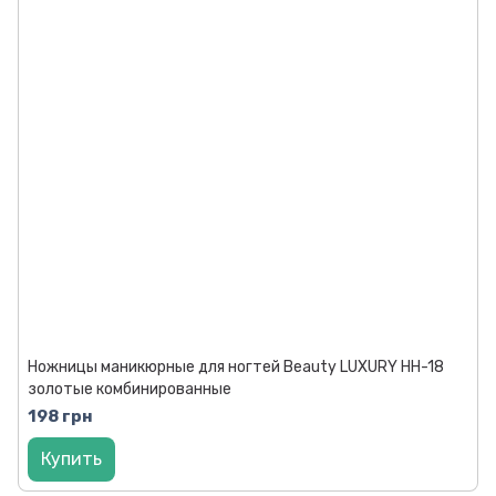
Ножницы маникюрные для ногтей Beauty LUXURY HH-18
золотые комбинированные
198 грн
Купить