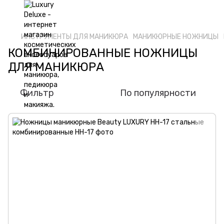
ИНСТРУМЕНТЫ ДЛЯ МАНИКЮРА
МАНИКЮРНЫЕ НОЖНИЦЫ
КОМБИНИРОВАННЫЕ НОЖНИЦЫ
ДЛЯ МАНИКЮРА
Фильтр
По популярности