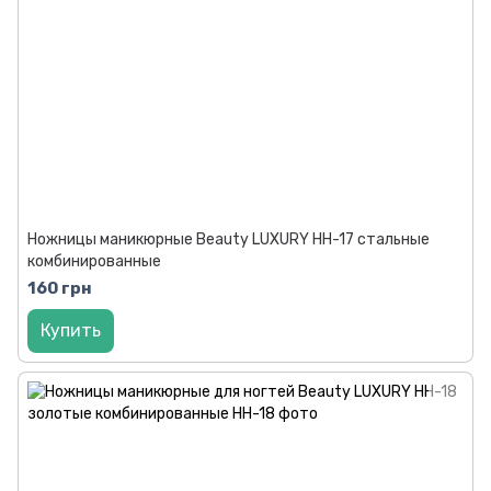
Ножницы маникюрные Beauty LUXURY HH-17 стальные
комбинированные
160 грн
Купить