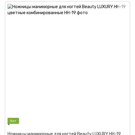
Хит
Ножницы маникюрные для ногтей Beauty LUXURY HH-19