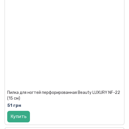
Пилка для ногтей перфорированная Beauty LUXURY NF-22
(15 см)
51 грн
Купить