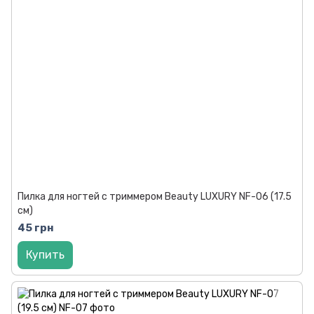
Пилка для ногтей с триммером Beauty LUXURY NF-06 (17.5
см)
45 грн
Купить