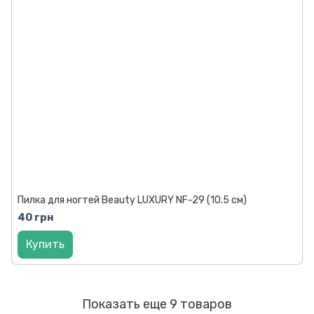
Пилка для ногтей Beauty LUXURY NF-29 (10.5 см)
40 грн
Купить
Показать еще 9 товаров