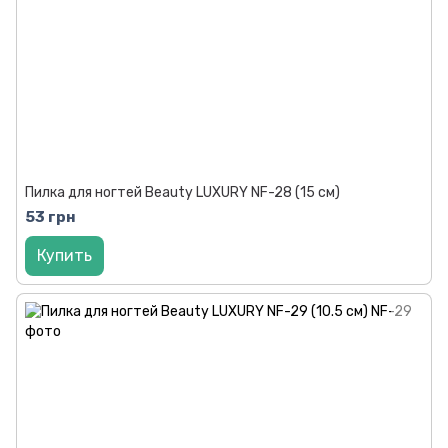
Пилка для ногтей Beauty LUXURY NF-28 (15 см)
53 грн
Купить