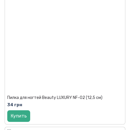
Пилка для ногтей Beauty LUXURY NF-02 (12,5 см)
34 грн
Купить