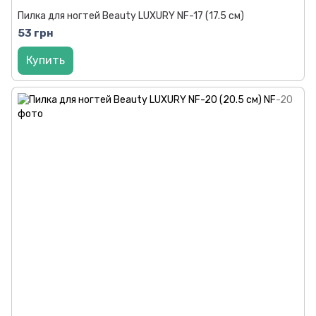
Пилка для ногтей Beauty LUXURY NF-17 (17.5 см)
53 грн
Купить