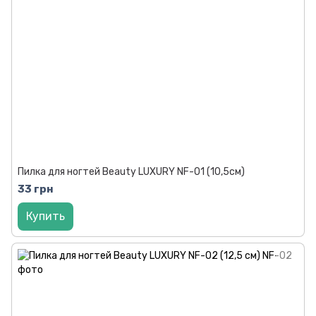
Пилка для ногтей Beauty LUXURY NF-01 (10,5см)
33 грн
Купить