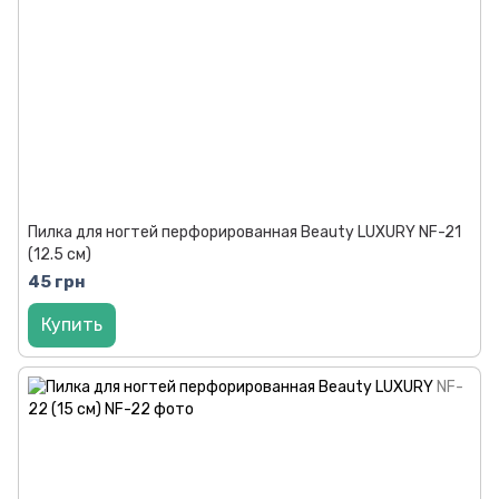
Пилка для ногтей перфорированная Beauty LUXURY NF-21
(12.5 см)
45 грн
Купить