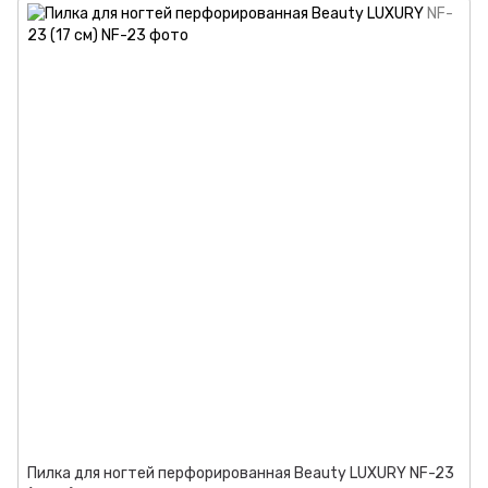
Пилка для ногтей перфорированная Beauty LUXURY NF-23