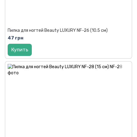
Пилка для ногтей Beauty LUXURY NF-26 (10.5 см)
47 грн
Купить