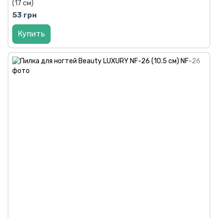
(17 см)
53 грн
Купить