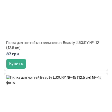
Пилка для ногтей металлическая Beauty LUXURY NF-12
(12.5 см)
87 грн
Купить