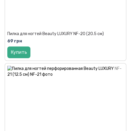
Пилка для ногтей Beauty LUXURY NF-20 (20.5 см)
69 грн
Купить