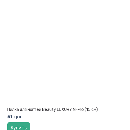
Пилка для ногтей Beauty LUXURY NF-16 (15 см)
51 грн
Купить