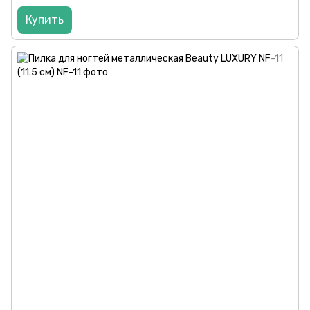
Купить