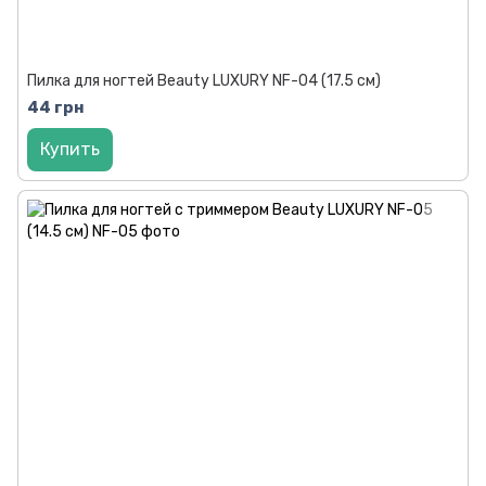
Пилка для ногтей Beauty LUXURY NF-04 (17.5 см)
44 грн
Купить