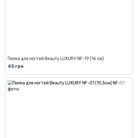
Пилка для ногтей Beauty LUXURY NF-19 (16 см)
45 грн