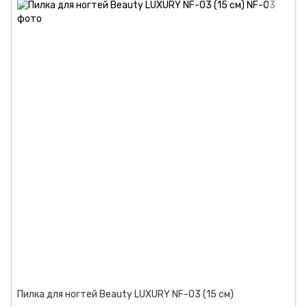
Пилка для ногтей Beauty LUXURY NF-03 (15 см)