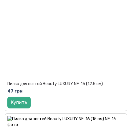
Пилка для ногтей Beauty LUXURY NF-15 (12.5 см)
47 грн
Купить