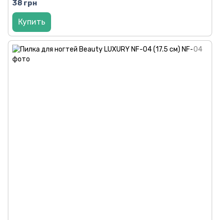
38 грн
Купить