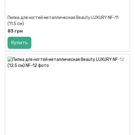
Пилка для ногтей металлическая Beauty LUXURY NF-11
(11.5 см)
83 грн
Купить