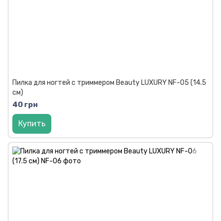
Пилка для ногтей с триммером Beauty LUXURY NF-05 (14.5
см)
40 грн
Купить