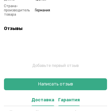
Страна-
производитель
Германия
товара
Отзывы
Добавьте первый отзыв
Написать отзыв
Доставка
Гарантия