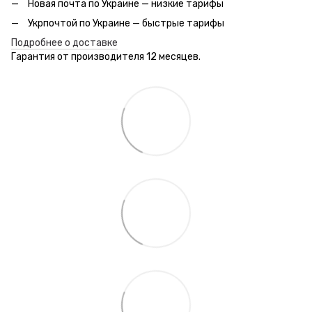
Новая почта по Украине — низкие тарифы
Укрпочтой по Украине — быстрые тарифы
Подробнее о доставке
Гарантия от производителя 12 месяцев.