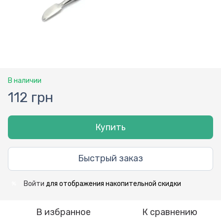
В наличии
112 грн
Купить
Быстрый заказ
Войти
для отображения накопительной скидки
%
В избранное
К сравнению