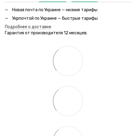
Новая почта по Украине — низкие тарифы
Укрпочтой по Украине — быстрые тарифы
Подробнее о доставке
Гарантия от производителя 12 месяцев.