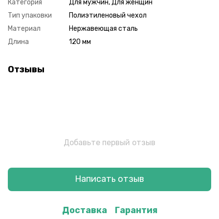
Категория
Для мужчин, Для женщин
Тип упаковки
Полиэтиленовый чехол
Материал
Нержавеющая сталь
Длина
120 мм
Отзывы
Добавьте первый отзыв
Написать отзыв
Доставка
Гарантия