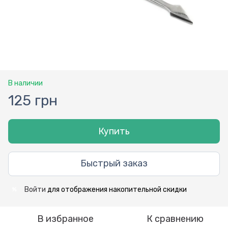
В наличии
125 грн
Купить
Быстрый заказ
Войти
для отображения накопительной скидки
%
В избранное
К сравнению