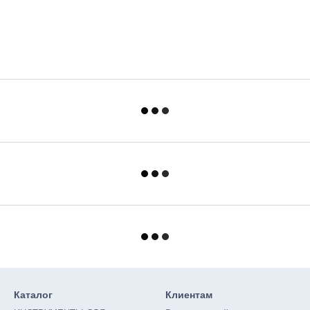
Каталог
Клиентам