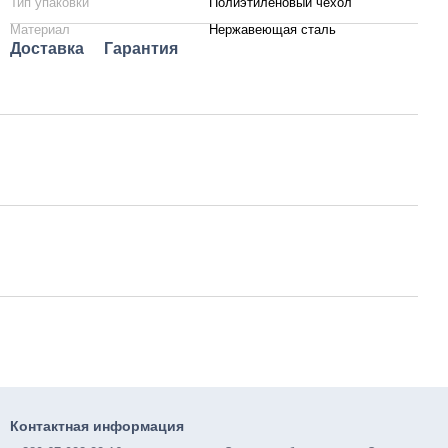
Тип упаковки
Полиэтиленовый чехол
Материал
Нержавеющая сталь
Доставка
Гарантия
Контактная информация