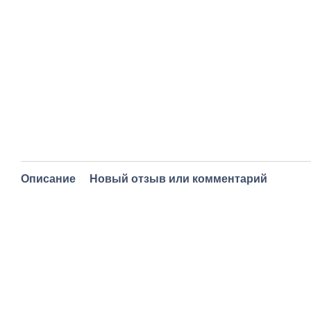
Описание
Новый отзыв или комментарий