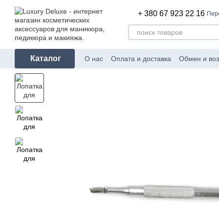
Перейти к основному контенту
+ 380 67 923 22 16
Пер
Каталог
О нас
Оплата и доставка
Обмен и воз