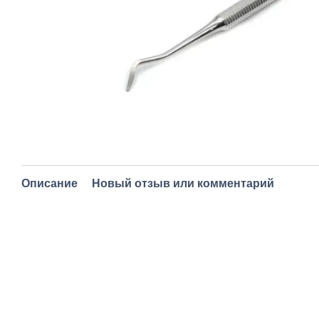
Описание
Новый отзыв или комментарий