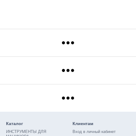
Каталог
Клиентам
ИНСТРУМЕНТЫ ДЛЯ
Вход в личный кабинет