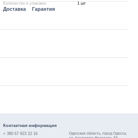
Количество в упаковке
1 шт
Доставка
Гарантия
Контактная информация
+ 380 67 923 22 16
Одесская область, город Одесса,