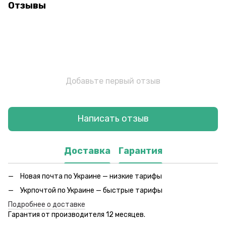
Отзывы
Добавьте первый отзыв
Написать отзыв
Доставка
Гарантия
Новая почта по Украине — низкие тарифы
Укрпочтой по Украине — быстрые тарифы
Подробнее о доставке
Гарантия от производителя 12 месяцев.