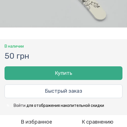
В наличии
50 грн
Купить
Быстрый заказ
Войти
для отображения накопительной скидки
%
В избранное
К сравнению