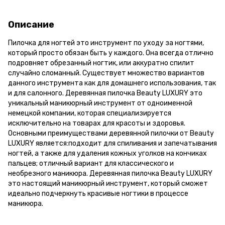
Описание
Пилочка для ногтей это инструмент по уходу за ногтями,
который просто обязан быть у каждого. Она всегда отлично
подровняет обрезанный ногтик, или аккуратно спилит
случайно сломанный. Существует множество вариантов
данного инструмента как для домашнего использования, так
и для салонного. Деревянная пилочка Beauty LUXURY это
уникальный маникюрный инструмент от одноименной
немецкой компании, которая специализируется
исключительно на товарах для красоты и здоровья.
Основными преимуществами деревянной пилочки от Beauty
LUXURY является:подходит для спиливания и запечатывания
ногтей, а также для удаления кожных уголков на кончиках
пальцев; отличный вариант для классического и
необрезного маникюра. Деревянная пилочка Beauty LUXURY
это настоящий маникюрный инструмент, который сможет
идеально подчеркнуть красивые ногтики в процессе
маникюра.