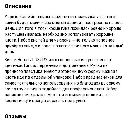
Описание
Утро каждой женщины начинается с макияжа, а от того,
каким будет макияж, во многом зависит настроение на весь
день. Для того, чтобы косметика ложилась ровно и хорошо
растушевывалась, необходимо использовать хорошие
кисти. Набор кистей для макияжа — не только полезное
приобретение, а и залог вашего отличного макияжа каждый
день.
Кисти Beauty LUXURY изготовлены из искусственных
щетинок. Гипоаллергенных и долговечных. Ручки из
прочного пластика, имеют эргономичную форму. Каждая
кисть идет в отдельной упаковке. Набор предназначен для
самостоятельного использования, но благодаря высокому
качеству отлично подойдет для профессионалов. Набор
занимает очень мало места, и его можно положить в
косметичку и всегда держать под рукой.
Отзывы