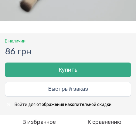
В наличии
86 грн
Купить
Быстрый заказ
Войти
для отображения накопительной скидки
%
В избранное
К сравнению