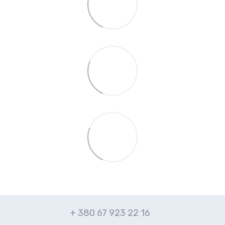
+ 380 67 923 22 16