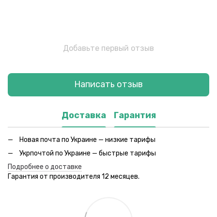
Добавьте первый отзыв
Написать отзыв
Доставка
Гарантия
Новая почта по Украине — низкие тарифы
Укрпочтой по Украине — быстрые тарифы
Подробнее о доставке
Гарантия от производителя 12 месяцев.