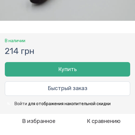
В наличии
214 грн
Купить
Быстрый заказ
Войти
для отображения накопительной скидки
%
В избранное
К сравнению