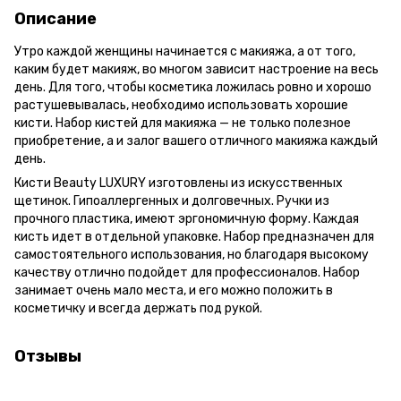
Описание
Утро каждой женщины начинается с макияжа, а от того,
каким будет макияж, во многом зависит настроение на весь
день. Для того, чтобы косметика ложилась ровно и хорошо
растушевывалась, необходимо использовать хорошие
кисти. Набор кистей для макияжа — не только полезное
приобретение, а и залог вашего отличного макияжа каждый
день.
Кисти Beauty LUXURY изготовлены из искусственных
щетинок. Гипоаллергенных и долговечных. Ручки из
прочного пластика, имеют эргономичную форму. Каждая
кисть идет в отдельной упаковке. Набор предназначен для
самостоятельного использования, но благодаря высокому
качеству отлично подойдет для профессионалов. Набор
занимает очень мало места, и его можно положить в
косметичку и всегда держать под рукой.
Отзывы