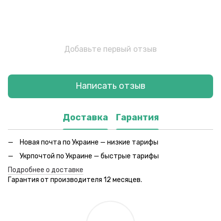
Добавьте первый отзыв
Написать отзыв
Доставка
Гарантия
Новая почта по Украине — низкие тарифы
Укрпочтой по Украине — быстрые тарифы
Подробнее о доставке
Гарантия от производителя 12 месяцев.