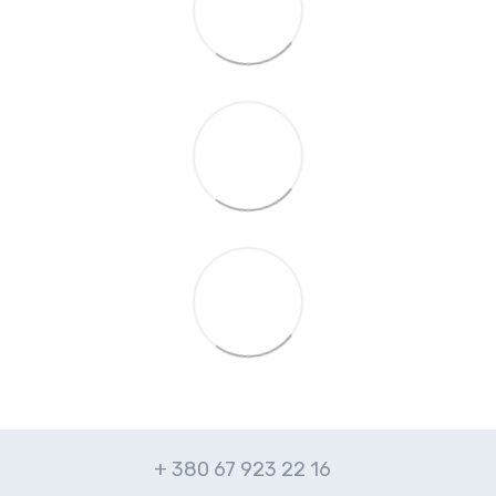
+ 380 67 923 22 16