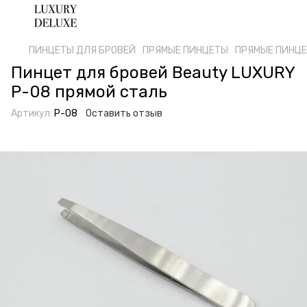
ПИНЦЕТЫ ДЛЯ БРОВЕЙ
ПРЯМЫЕ ПИНЦЕТЫ
ПРЯМЫЕ ПИНЦЕТ
Пинцет для бровей Beauty LUXURY
P-08 прямой сталь
Артикул:
P-08
Оставить отзыв