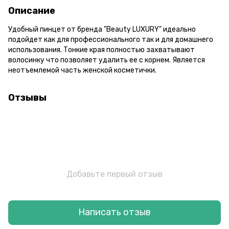
Описание
Удобный пинцет от бренда "Beauty LUXURY" идеально
подойдет как для профессионального так и для домашнего
использования. Тонкие края полностью захватывают
волосинку что позволяет удалить ее с корнем. Является
неотъемлемой часть женской косметички.
Отзывы
Добавьте первый отзыв
Написать отзыв