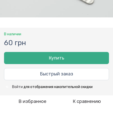
В наличии
60 грн
Купить
Быстрый заказ
Войти
для отображения накопительной скидки
%
В избранное
К сравнению