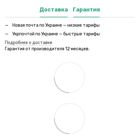
Доставка
Гарантия
Новая почта по Украине — низкие тарифы
Укрпочтой по Украине — быстрые тарифы
Подробнее о доставке
Гарантия от производителя 12 месяцев.