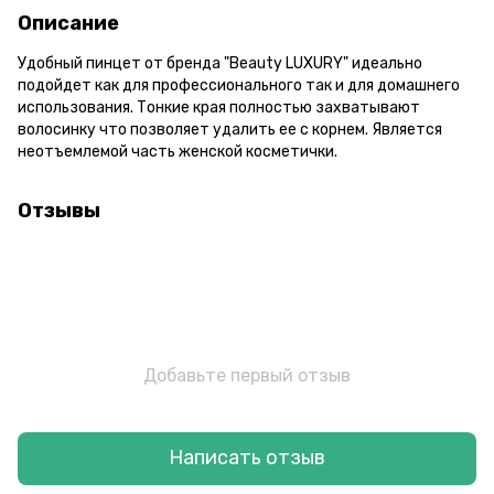
Описание
Удобный пинцет от бренда "Beauty LUXURY" идеально
подойдет как для профессионального так и для домашнего
использования. Тонкие края полностью захватывают
волосинку что позволяет удалить ее с корнем. Является
неотъемлемой часть женской косметички.
Отзывы
Добавьте первый отзыв
Написать отзыв