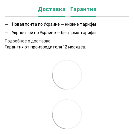
Доставка
Гарантия
Новая почта по Украине — низкие тарифы
Укрпочтой по Украине — быстрые тарифы
Подробнее о доставке
Гарантия от производителя 12 месяцев.