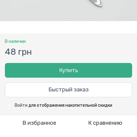
В наличии
48 грн
Купить
Быстрый заказ
Войти
для отображения накопительной скидки
%
В избранное
К сравнению