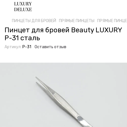
ПИНЦЕТЫ ДЛЯ БРОВЕЙ
ПРЯМЫЕ ПИНЦЕТЫ
ПРЯМЫЕ ПИНЦЕТ
Пинцет для бровей Beauty LUXURY
P-31 сталь
Артикул:
P-31
Оставить отзыв