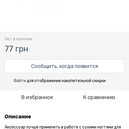
Нет в наличии
77 грн
Сообщить, когда появится
Войти
для отображения накопительной скидки
%
В избранное
К сравнению
Описание
Аксессуар лучше применять в работе с сухими ногтями для