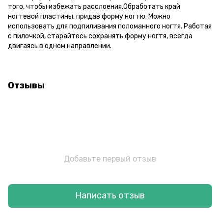
того, чтобы избежать расслоения.Обработать край
ногтевой пластины, придав форму ногтю. Можно
использовать для подпиливания поломанного ногтя. Работая
с пилочкой, старайтесь сохранять форму ногтя, всегда
двигаясь в одном направлении.
Отзывы
Добавьте первый отзыв
Написать отзыв