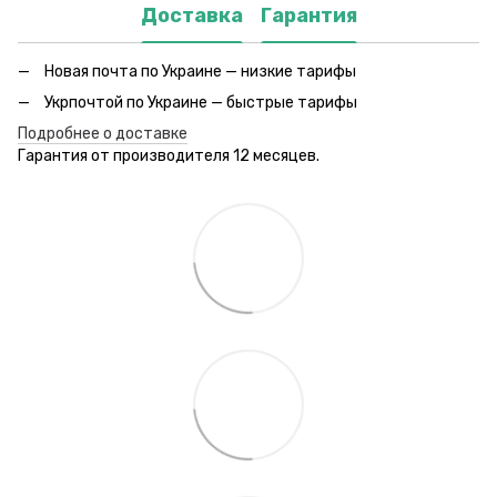
Доставка
Гарантия
Новая почта по Украине — низкие тарифы
Укрпочтой по Украине — быстрые тарифы
Подробнее о доставке
Гарантия от производителя 12 месяцев.