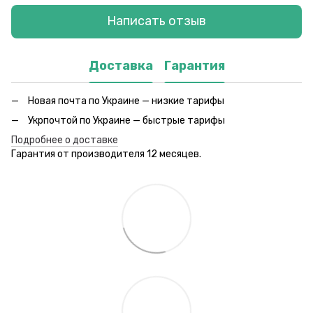
Написать отзыв
Доставка
Гарантия
Новая почта по Украине — низкие тарифы
Укрпочтой по Украине — быстрые тарифы
Подробнее о доставке
Гарантия от производителя 12 месяцев.