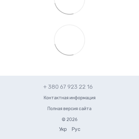
+ 380 67 923 22 16
Контактная информация
Полная версия сайта
© 2026
Укр
Рус