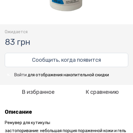
Ожидается
83 грн
Сообщить, когда появится
Войти
для отображения накопительной скидки
%
В избранное
К сравнению
Описание
Ремувер для кутикулы
застопоривание: небольшая порция пораженной кожи и гель