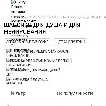
КОСМЕТИЧЕСКИЕ АКСЕССУАРЫ
ШАПОЧКИ ДЛЯ ДУША И ДЛЯ
ШАПОЧКИ ДЛЯ ДУША И ДЛЯ
МЕЛИРОВАНИЯ
ЗЕРКАЛА КОСМЕТИЧЕСКИЕ
ЩËТКИ ДЛЯ ДУША
МИСКИ ДЛЯ СМЕШИВАНИЯ КРАСКИ
КИСТЬ ДЛЯ ОКРАШИВАНИЯ ВОЛОС
ТОЧИЛКИ ДЛЯ КАРАНДАШЕЙ
МОЧАЛКИ ДЛЯ ДУША
Фильтр
По популярности