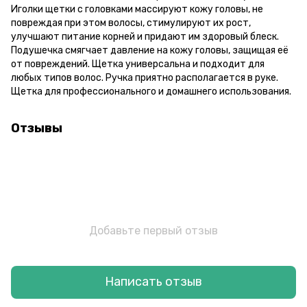
Иголки щетки с головками массируют кожу головы, не
повреждая при этом волосы, стимулируют их рост,
улучшают питание корней и придают им здоровый блеск.
Подушечка смягчает давление на кожу головы, защищая её
от повреждений. Щетка универсальна и подходит для
любых типов волос. Ручка приятно располагается в руке.
Щетка для профессионального и домашнего использования.
Отзывы
Добавьте первый отзыв
Написать отзыв