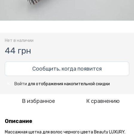
Нет в наличии
44 грн
Сообщить, когда появится
Войти
для отображения накопительной скидки
%
В избранное
К сравнению
Описание
Массажная щетка для волос черного цвета Beauty LUXURY.