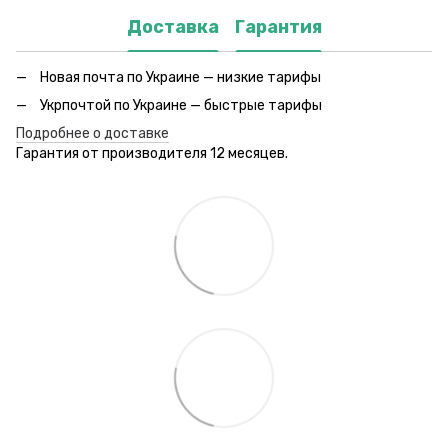
Доставка
Гарантия
Новая почта по Украине — низкие тарифы
Укрпочтой по Украине — быстрые тарифы
Подробнее о доставке
Гарантия от производителя 12 месяцев.