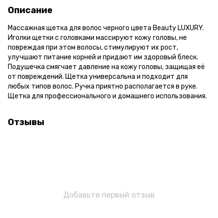
Описание
Массажная щетка для волос черного цвета Beauty LUXURY.
Иголки щетки с головками массируют кожу головы, не
повреждая при этом волосы, стимулируют их рост,
улучшают питание корней и придают им здоровый блеск.
Подушечка смягчает давление на кожу головы, защищая её
от повреждений. Щетка универсальна и подходит для
любых типов волос. Ручка приятно располагается в руке.
Щетка для профессионального и домашнего использования.
Отзывы
Добавьте первый отзыв