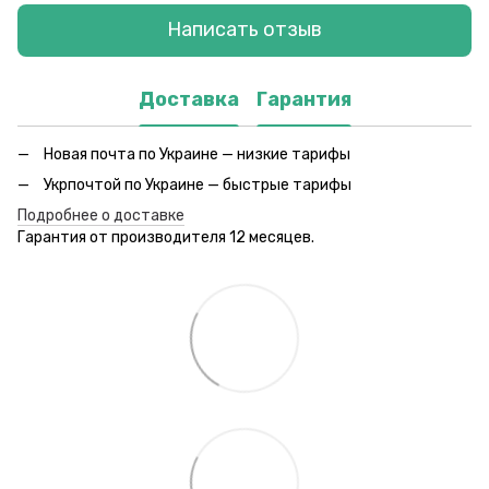
Написать отзыв
Доставка
Гарантия
Новая почта по Украине — низкие тарифы
Укрпочтой по Украине — быстрые тарифы
Подробнее о доставке
Гарантия от производителя 12 месяцев.