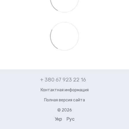
+ 380 67 923 22 16
Контактная информация
Полная версия сайта
© 2026
Укр
Рус