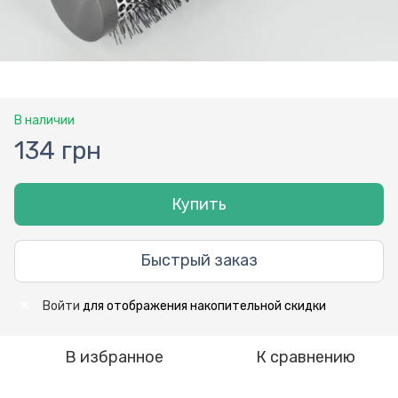
В наличии
134 грн
Купить
Быстрый заказ
Войти
для отображения накопительной скидки
%
В избранное
К сравнению