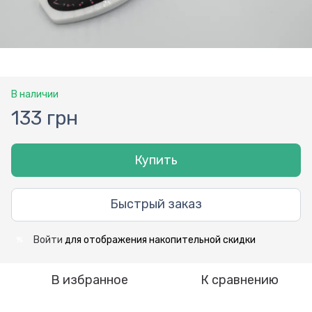
В наличии
133 грн
Купить
Быстрый заказ
Войти
для отображения накопительной скидки
%
В избранное
К сравнению