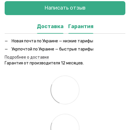
Написать отзыв
Доставка
Гарантия
Новая почта по Украине — низкие тарифы
Укрпочтой по Украине — быстрые тарифы
Подробнее о доставке
Гарантия от производителя 12 месяцев.