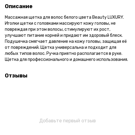
Описание
Массажная щетка для волос белого цвета Beauty LUXURY.
Иголки щетки с головками массируют кожу головы, не
повреждая при этом волосы, стимулируют их рост,
улучшают питание корней и придают им здоровый блеск.
Подушечка смягчает давление на кожу головы, защищая её
от повреждений. Щетка универсальна и подходит для
любых типов волос. Ручка приятно располагается в руке.
Щетка для профессионального и домашнего использования.
Отзывы
Добавьте первый отзыв