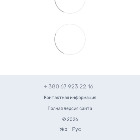
+ 380 67 923 22 16
Контактная информация
Полная версия сайта
© 2026
Укр
Рус