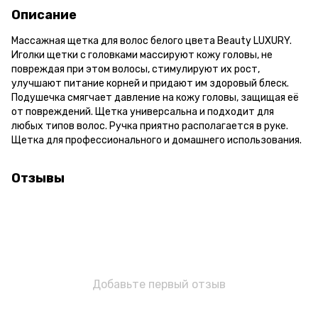
Описание
Массажная щетка для волос белого цвета Beauty LUXURY.
Иголки щетки с головками массируют кожу головы, не
повреждая при этом волосы, стимулируют их рост,
улучшают питание корней и придают им здоровый блеск.
Подушечка смягчает давление на кожу головы, защищая её
от повреждений. Щетка универсальна и подходит для
любых типов волос. Ручка приятно располагается в руке.
Щетка для профессионального и домашнего использования.
Отзывы
Добавьте первый отзыв