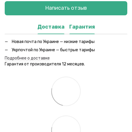
Написать отзыв
Доставка
Гарантия
Новая почта по Украине — низкие тарифы
Укрпочтой по Украине — быстрые тарифы
Подробнее о доставке
Гарантия от производителя 12 месяцев.