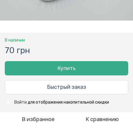
В наличии
70 грн
Купить
Быстрый заказ
Войти
для отображения накопительной скидки
%
В избранное
К сравнению