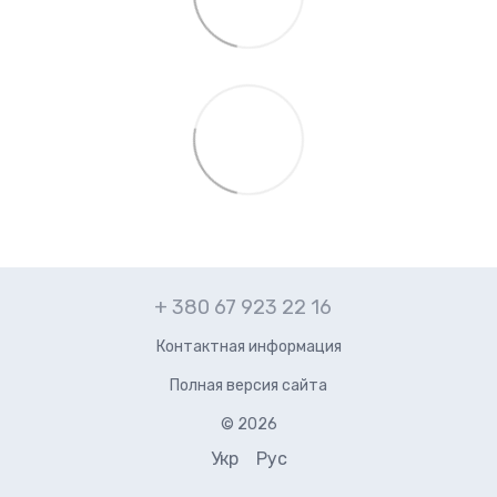
+ 380 67 923 22 16
Контактная информация
Полная версия сайта
© 2026
Укр
Рус