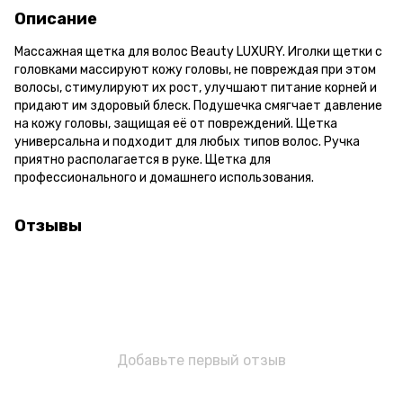
Описание
Массажная щетка для волос Beauty LUXURY. Иголки щетки с
головками массируют кожу головы, не повреждая при этом
волосы, стимулируют их рост, улучшают питание корней и
придают им здоровый блеск. Подушечка смягчает давление
на кожу головы, защищая её от повреждений. Щетка
универсальна и подходит для любых типов волос. Ручка
приятно располагается в руке. Щетка для
профессионального и домашнего использования.
Отзывы
Добавьте первый отзыв