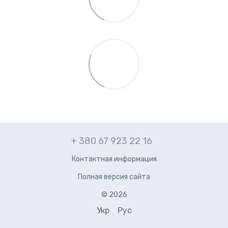
+ 380 67 923 22 16
Контактная информация
Полная версия сайта
© 2026
Укр
Рус