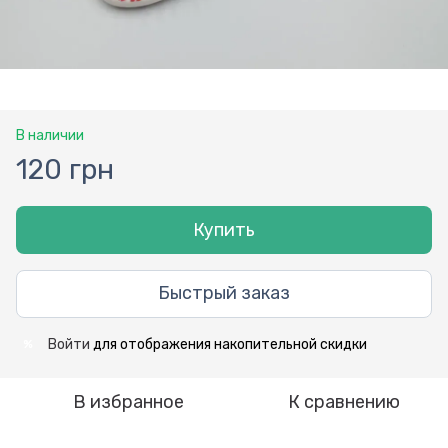
В наличии
120 грн
Купить
Быстрый заказ
Войти
для отображения накопительной скидки
%
В избранное
К сравнению