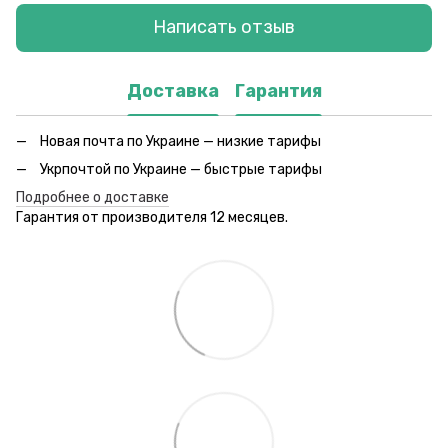
Написать отзыв
Доставка
Гарантия
Новая почта по Украине — низкие тарифы
Укрпочтой по Украине — быстрые тарифы
Подробнее о доставке
Гарантия от производителя 12 месяцев.