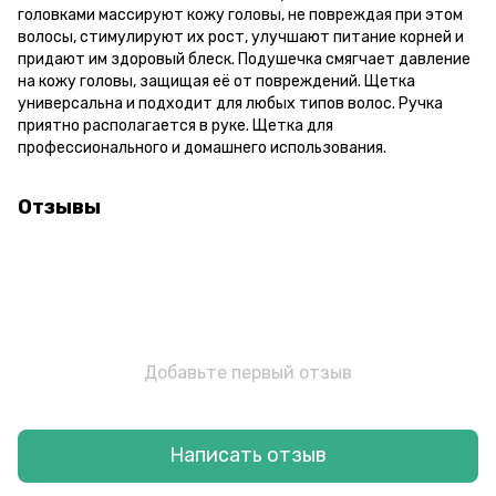
головками массируют кожу головы, не повреждая при этом
волосы, стимулируют их рост, улучшают питание корней и
придают им здоровый блеск. Подушечка смягчает давление
на кожу головы, защищая её от повреждений. Щетка
универсальна и подходит для любых типов волос. Ручка
приятно располагается в руке. Щетка для
профессионального и домашнего использования.
Отзывы
Добавьте первый отзыв
Написать отзыв