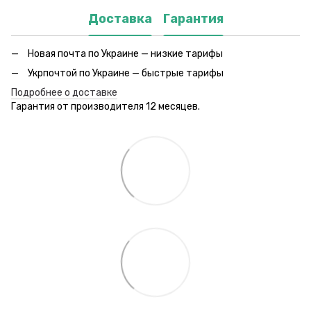
Доставка
Гарантия
Новая почта по Украине — низкие тарифы
Укрпочтой по Украине — быстрые тарифы
Подробнее о доставке
Гарантия от производителя 12 месяцев.