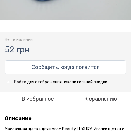
Нет в наличии
52 грн
Сообщить, когда появится
Войти
для отображения накопительной скидки
%
В избранное
К сравнению
Описание
Массажная щетка для волос Beauty LUXURY. Иголки щетки с