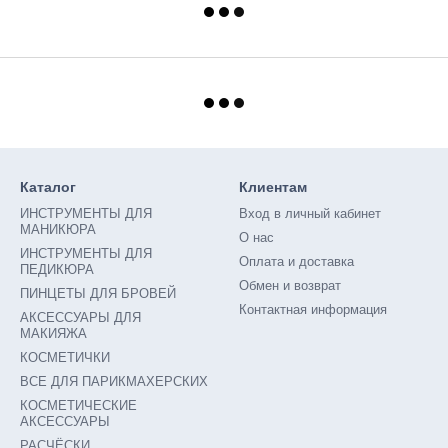
Каталог
Клиентам
ИНСТРУМЕНТЫ ДЛЯ
Вход в личный кабинет
МАНИКЮРА
О нас
ИНСТРУМЕНТЫ ДЛЯ
Оплата и доставка
ПЕДИКЮРА
Обмен и возврат
ПИНЦЕТЫ ДЛЯ БРОВЕЙ
Контактная информация
АКСЕССУАРЫ ДЛЯ
МАКИЯЖА
КОСМЕТИЧКИ
ВСЕ ДЛЯ ПАРИКМАХЕРСКИХ
КОСМЕТИЧЕСКИЕ
АКСЕССУАРЫ
РАСЧËСКИ