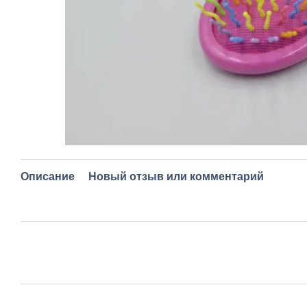
Описание
Новый отзыв или комментарий