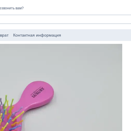
езвонить вам?
врат
Контактная информация