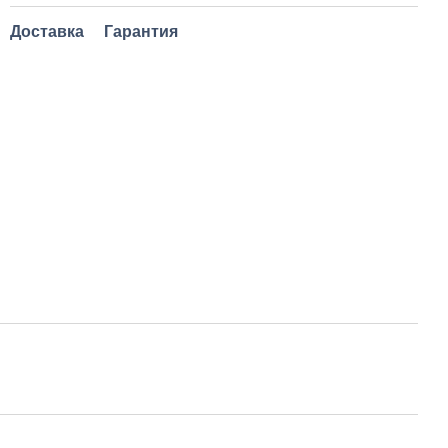
Доставка
Гарантия