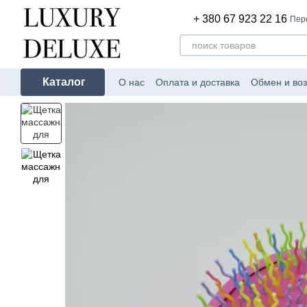
Перейти к основному контенту
+ 380 67 923 22 16
Пер
Каталог
О нас
Оплата и доставка
Обмен и воз