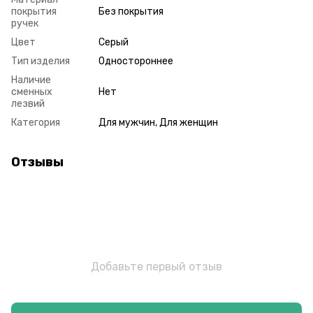
покрытия
Без покрытия
ручек
Цвет
Серый
Тип изделия
Одностороннее
Наличие
сменных
Нет
лезвий
Категория
Для мужчин, Для женщин
Отзывы
Добавьте первый отзыв