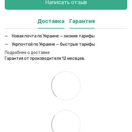
Написать отзыв
Доставка
Гарантия
Новая почта по Украине — низкие тарифы
Укрпочтой по Украине — быстрые тарифы
Подробнее о доставке
Гарантия от производителя 12 месяцев.