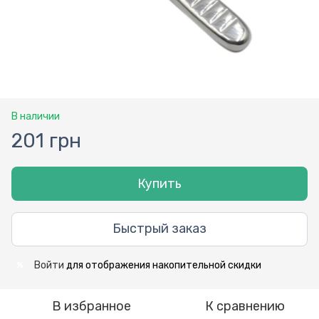
В наличии
201 грн
Купить
Быстрый заказ
Войти
для отображения накопительной скидки
%
В избранное
К сравнению