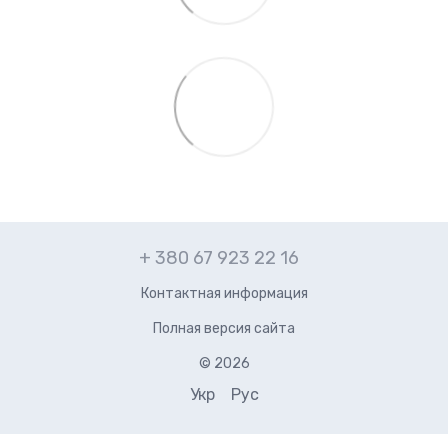
+ 380 67 923 22 16
Контактная информация
Полная версия сайта
© 2026
Укр
Рус