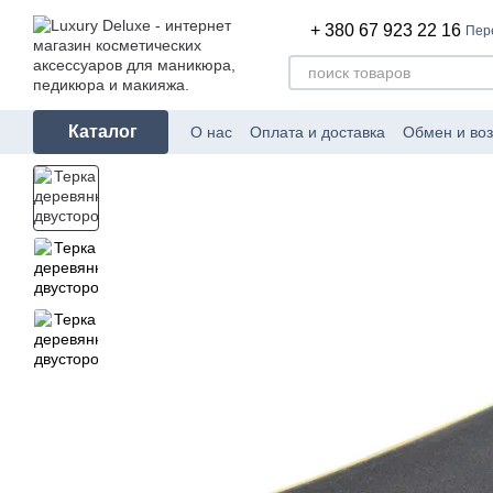
Перейти к основному контенту
+ 380 67 923 22 16
Пер
Каталог
О нас
Оплата и доставка
Обмен и воз