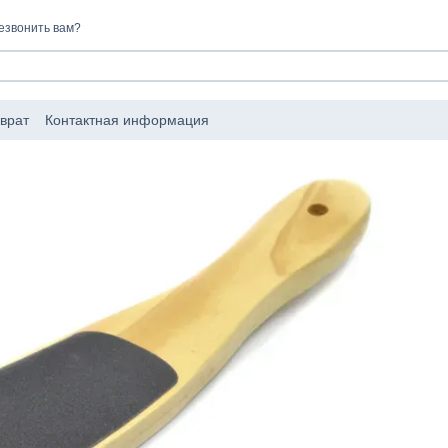
езвонить вам?
врат
Контактная информация