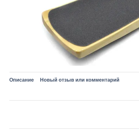
Описание
Новый отзыв или комментарий