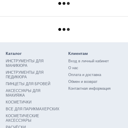
Каталог
Клиентам
ИНСТРУМЕНТЫ ДЛЯ
Вход в личный кабинет
МАНИКЮРА
О нас
ИНСТРУМЕНТЫ ДЛЯ
Оплата и доставка
ПЕДИКЮРА
Обмен и возврат
ПИНЦЕТЫ ДЛЯ БРОВЕЙ
Контактная информация
АКСЕССУАРЫ ДЛЯ
МАКИЯЖА
КОСМЕТИЧКИ
ВСЕ ДЛЯ ПАРИКМАХЕРСКИХ
КОСМЕТИЧЕСКИЕ
АКСЕССУАРЫ
РАСЧËСКИ