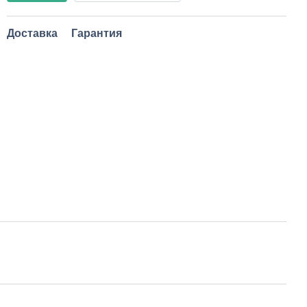
Доставка
Гарантия