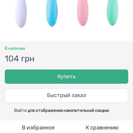
В наличии
104 грн
Купить
Быстрый заказ
Войти
для отображения накопительной скидки
%
В избранное
К сравнению