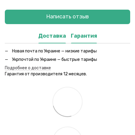
Написать отзыв
Доставка
Гарантия
Новая почта по Украине — низкие тарифы
Укрпочтой по Украине — быстрые тарифы
Подробнее о доставке
Гарантия от производителя 12 месяцев.