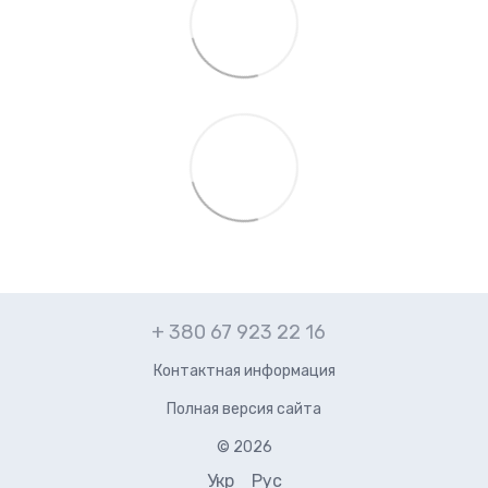
+ 380 67 923 22 16
Контактная информация
Полная версия сайта
© 2026
Укр
Рус