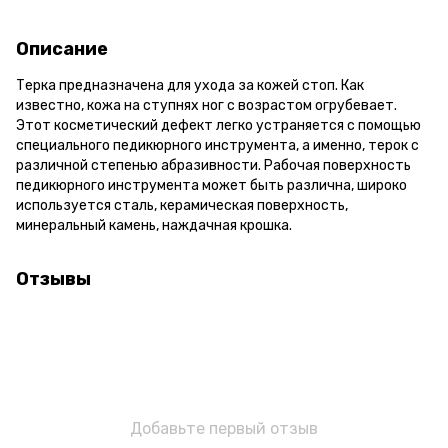
Описание
Терка предназначена для ухода за кожей стоп. Как
известно, кожа на ступнях ног с возрастом огрубевает.
Этот косметический дефект легко устраняется с помощью
специального педикюрного инструмента, а именно, терок с
различной степенью абразивности. Рабочая поверхность
педикюрного инструмента может быть различна, широко
используется сталь, керамическая поверхность,
минеральный камень, наждачная крошка.
Отзывы
Добавьте первый отзыв