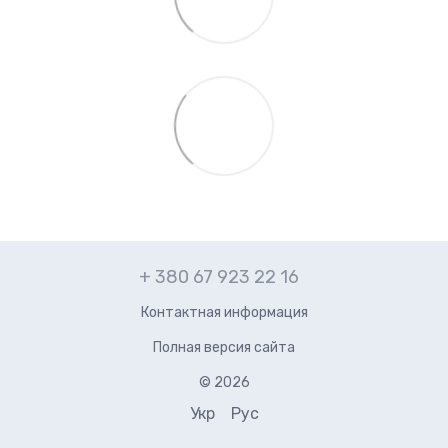
+ 380 67 923 22 16
Контактная информация
Полная версия сайта
© 2026
Укр
Рус