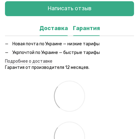
Написать отзыв
Доставка
Гарантия
Новая почта по Украине — низкие тарифы
Укрпочтой по Украине — быстрые тарифы
Подробнее о доставке
Гарантия от производителя 12 месяцев.