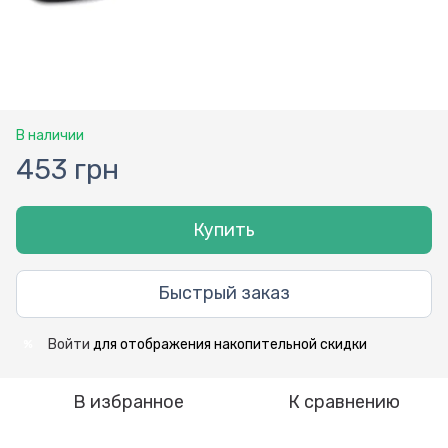
В наличии
453 грн
Купить
Быстрый заказ
Войти
для отображения накопительной скидки
%
В избранное
К сравнению