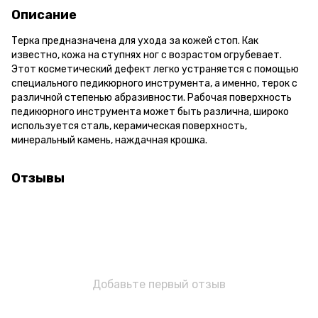
Описание
Терка предназначена для ухода за кожей стоп. Как
известно, кожа на ступнях ног с возрастом огрубевает.
Этот косметический дефект легко устраняется с помощью
специального педикюрного инструмента, а именно, терок с
различной степенью абразивности. Рабочая поверхность
педикюрного инструмента может быть различна, широко
используется сталь, керамическая поверхность,
минеральный камень, наждачная крошка.
Отзывы
Добавьте первый отзыв