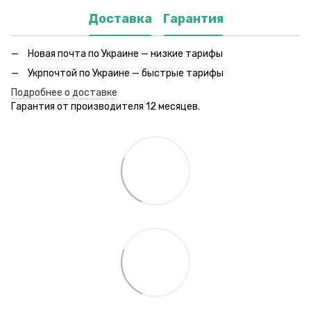
Доставка
Гарантия
Новая почта по Украине — низкие тарифы
Укрпочтой по Украине — быстрые тарифы
Подробнее о доставке
Гарантия от производителя 12 месяцев.