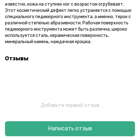
известно, кожа на ступнях ног с возрастом огрубевает.
Этот косметический дефект легко устраняется с помощью
специального педикюрного инструмента, а именно, терок с
различной степенью абразивности. Рабочая поверхность
педикюрного инструмента может быть различна, широко
используется сталь, керамическая поверхность,
минеральный камень, наждачная крошка.
Отзывы
Добавьте первый отзыв
Написать отзыв