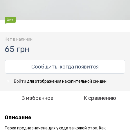
Хит
Нет в наличии
65 грн
Сообщить, когда появится
Войти
для отображения накопительной скидки
%
В избранное
К сравнению
Описание
Терка предназначена для ухода за кожей стоп. Как