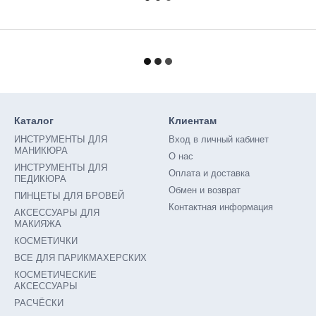
Каталог
Клиентам
ИНСТРУМЕНТЫ ДЛЯ
Вход в личный кабинет
МАНИКЮРА
О нас
ИНСТРУМЕНТЫ ДЛЯ
Оплата и доставка
ПЕДИКЮРА
Обмен и возврат
ПИНЦЕТЫ ДЛЯ БРОВЕЙ
Контактная информация
АКСЕССУАРЫ ДЛЯ
МАКИЯЖА
КОСМЕТИЧКИ
ВСЕ ДЛЯ ПАРИКМАХЕРСКИХ
КОСМЕТИЧЕСКИЕ
АКСЕССУАРЫ
РАСЧËСКИ