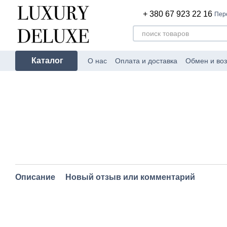
Перейти к основному контенту
+ 380 67 923 22 16
Пер
Каталог
О нас
Оплата и доставка
Обмен и воз
Описание
Новый отзыв или комментарий