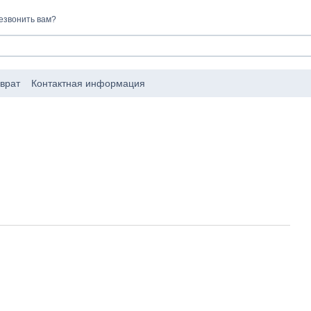
езвонить вам?
врат
Контактная информация