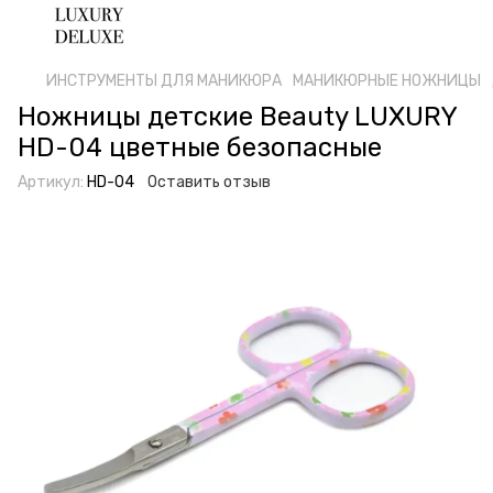
ИНСТРУМЕНТЫ ДЛЯ МАНИКЮРА
МАНИКЮРНЫЕ НОЖНИЦЫ
Ножницы детские Beauty LUXURY
HD-04 цветные безопасные
Артикул:
HD-04
Оставить отзыв