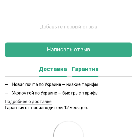
Добавьте первый отзыв
Написать отзыв
Доставка
Гарантия
Новая почта по Украине — низкие тарифы
Укрпочтой по Украине — быстрые тарифы
Подробнее о доставке
Гарантия от производителя 12 месяцев.