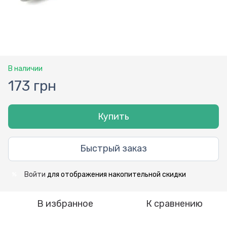
В наличии
173 грн
Купить
Быстрый заказ
Войти
для отображения накопительной скидки
%
В избранное
К сравнению