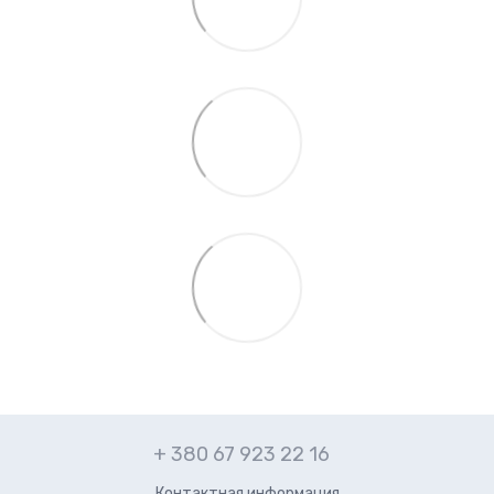
+ 380 67 923 22 16
Контактная информация