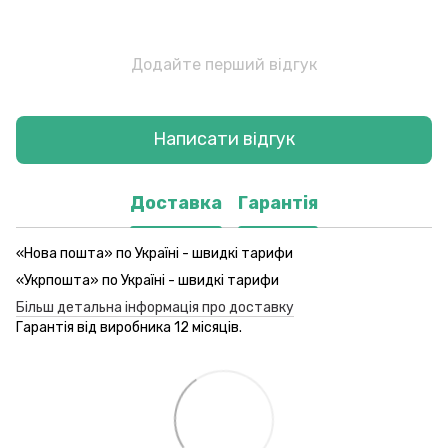
Додайте перший відгук
Написати відгук
Доставка
Гарантія
«Нова пошта» по Україні - швидкі тарифи
«Укрпошта» по Україні - швидкі тарифи
Більш детальна інформація про доставку
Гарантія від виробника 12 місяців.