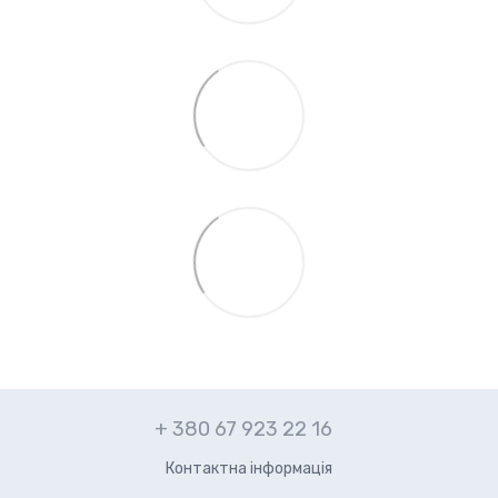
+ 380 67 923 22 16
Контактна інформація