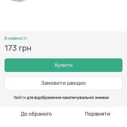
В наявності
173 грн
Купити
Замовити швидко
Увійти
для відображення накопичувальної знижки
%
До обраного
Порівняти