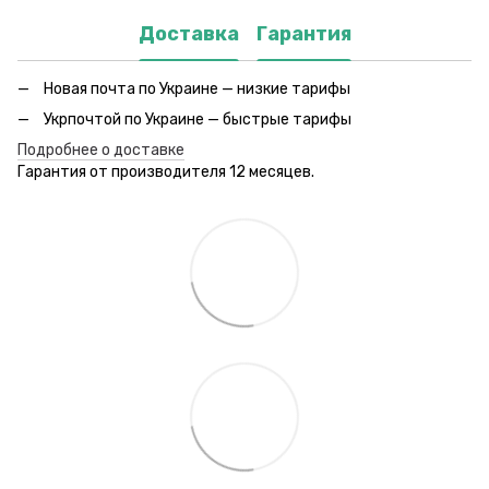
Доставка
Гарантия
Новая почта по Украине — низкие тарифы
Укрпочтой по Украине — быстрые тарифы
Подробнее о доставке
Гарантия от производителя 12 месяцев.