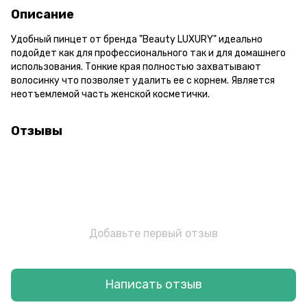
Описание
Удобный пинцет от бренда "Beauty LUXURY" идеально
подойдет как для профессионального так и для домашнего
использования. Тонкие края полностью захватывают
волосинку что позволяет удалить ее с корнем. Является
неотъемлемой часть женской косметички.
Отзывы
Добавьте первый отзыв
Написать отзыв