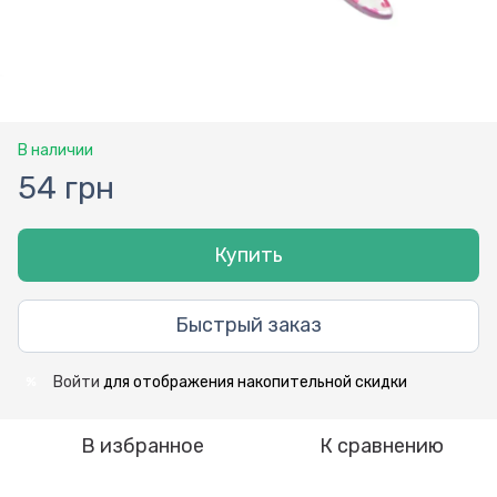
В наличии
54 грн
Купить
Быстрый заказ
Войти
для отображения накопительной скидки
%
В избранное
К сравнению