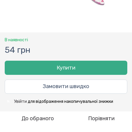
В наявності
54 грн
Купити
Замовити швидко
Увійти
для відображення накопичувальної знижки
%
До обраного
Порівняти