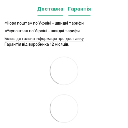
Доставка
Гарантія
«Нова пошта» по Україні - швидкі тарифи
«Укрпошта» по Україні - швидкі тарифи
Більш детальна інформація про доставку
Гарантія від виробника 12 місяців.