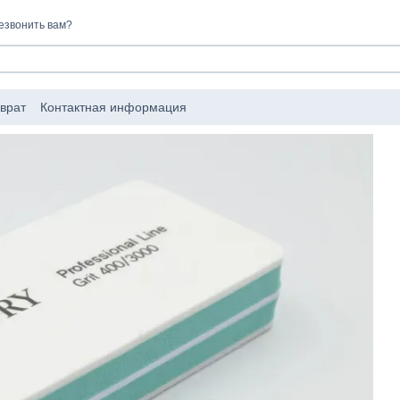
езвонить вам?
врат
Контактная информация