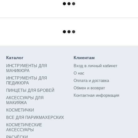
Каталог
Клиентам
ИНСТРУМЕНТЫ ДЛЯ
Вход в личный кабинет
МАНИКЮРА
О нас
ИНСТРУМЕНТЫ ДЛЯ
Оплата и доставка
ПЕДИКЮРА
Обмен и возврат
ПИНЦЕТЫ ДЛЯ БРОВЕЙ
Контактная информация
АКСЕССУАРЫ ДЛЯ
МАКИЯЖА
КОСМЕТИЧКИ
ВСЕ ДЛЯ ПАРИКМАХЕРСКИХ
КОСМЕТИЧЕСКИЕ
АКСЕССУАРЫ
РАСЧËСКИ