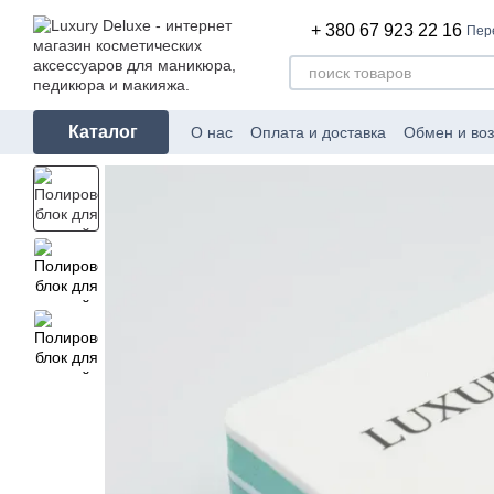
Перейти к основному контенту
+ 380 67 923 22 16
Пер
Каталог
О нас
Оплата и доставка
Обмен и воз