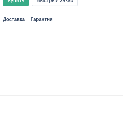
Купить
Быстрый заказ
Доставка
Гарантия