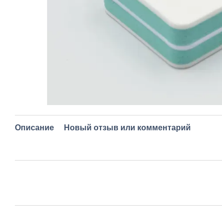
Описание
Новый отзыв или комментарий