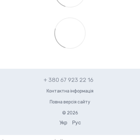
+ 380 67 923 22 16
Контактна інформація
Повна версія сайту
© 2026
Укр
Рус