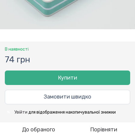
В наявності
74 грн
Купити
Замовити швидко
Увійти
для відображення накопичувальної знижки
%
До обраного
Порівняти