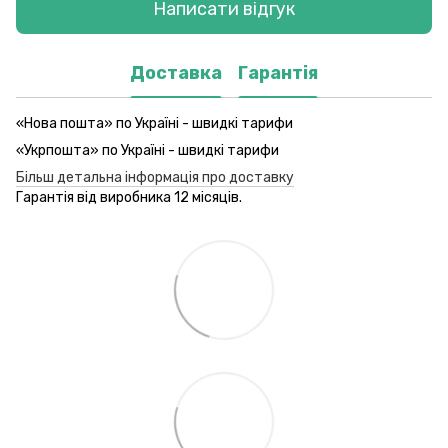
Написати відгук
Доставка
Гарантія
«Нова пошта» по Україні - швидкі тарифи
«Укрпошта» по Україні - швидкі тарифи
Більш детальна інформація про доставку
Гарантія від виробника 12 місяців.