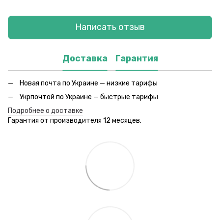
Написать отзыв
Доставка
Гарантия
Новая почта по Украине — низкие тарифы
Укрпочтой по Украине — быстрые тарифы
Подробнее о доставке
Гарантия от производителя 12 месяцев.