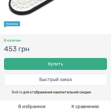
Новинка
В наличии
453 грн
Купить
Быстрый заказ
Войти
для отображения накопительной скидки
%
В избранное
К сравнению