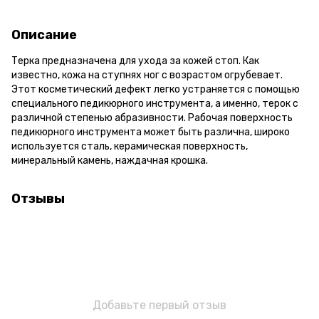
Описание
Терка предназначена для ухода за кожей стоп. Как
известно, кожа на ступнях ног с возрастом огрубевает.
Этот косметический дефект легко устраняется с помощью
специального педикюрного инструмента, а именно, терок с
различной степенью абразивности. Рабочая поверхность
педикюрного инструмента может быть различна, широко
используется сталь, керамическая поверхность,
минеральный камень, наждачная крошка.
Отзывы
Добавьте первый отзыв