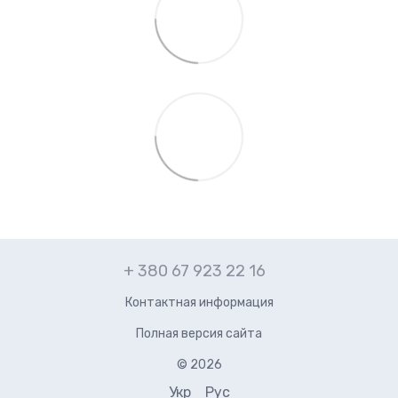
+ 380 67 923 22 16
Контактная информация
Полная версия сайта
© 2026
Укр
Рус