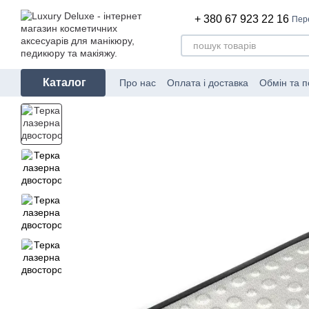
Перейти до основного контенту
+ 380 67 923 22 16
Пер
Каталог
Про нас
Оплата і доставка
Обмін та 