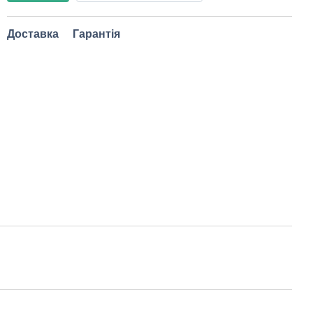
Доставка
Гарантія