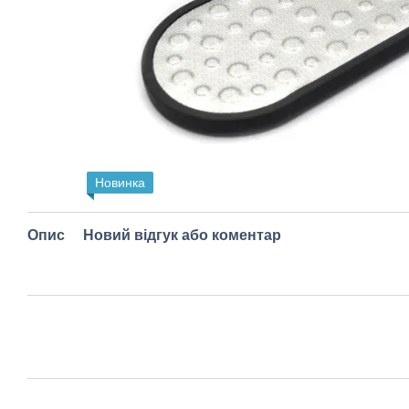
Новинка
Опис
Новий відгук або коментар