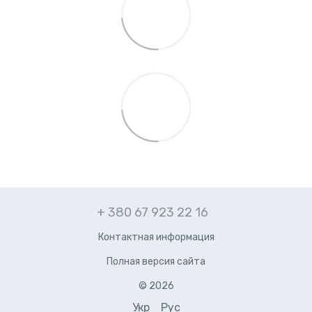
+ 380 67 923 22 16
Контактная информация
Полная версия сайта
© 2026
Укр
Рус