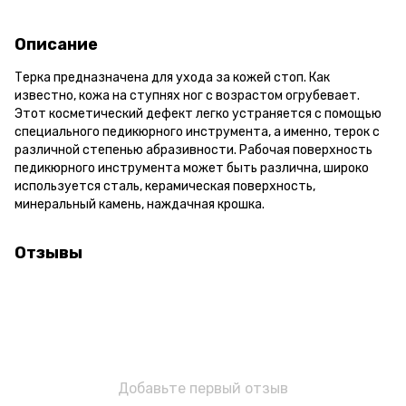
Описание
Терка предназначена для ухода за кожей стоп. Как
известно, кожа на ступнях ног с возрастом огрубевает.
Этот косметический дефект легко устраняется с помощью
специального педикюрного инструмента, а именно, терок с
различной степенью абразивности. Рабочая поверхность
педикюрного инструмента может быть различна, широко
используется сталь, керамическая поверхность,
минеральный камень, наждачная крошка.
Отзывы
Добавьте первый отзыв