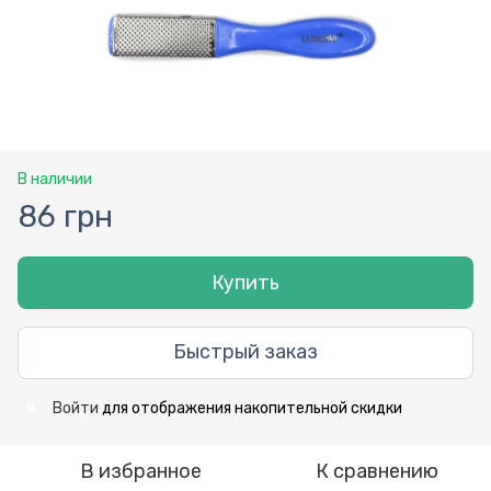
В наличии
86 грн
Купить
Быстрый заказ
Войти
для отображения накопительной скидки
%
В избранное
К сравнению