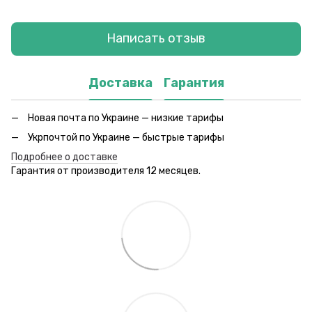
Написать отзыв
Доставка
Гарантия
Новая почта по Украине — низкие тарифы
Укрпочтой по Украине — быстрые тарифы
Подробнее о доставке
Гарантия от производителя 12 месяцев.