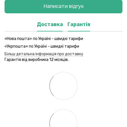
Написати відгук
Доставка
Гарантія
«Нова пошта» по Україні - швидкі тарифи
«Укрпошта» по Україні - швидкі тарифи
Більш детальна інформація про доставку
Гарантія від виробника 12 місяців.