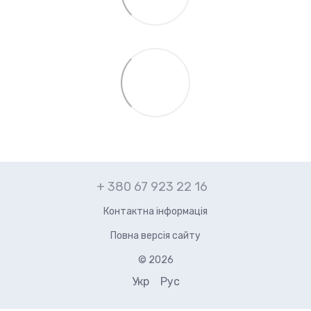
+ 380 67 923 22 16
Контактна інформація
Повна версія сайту
© 2026
Укр
Рус