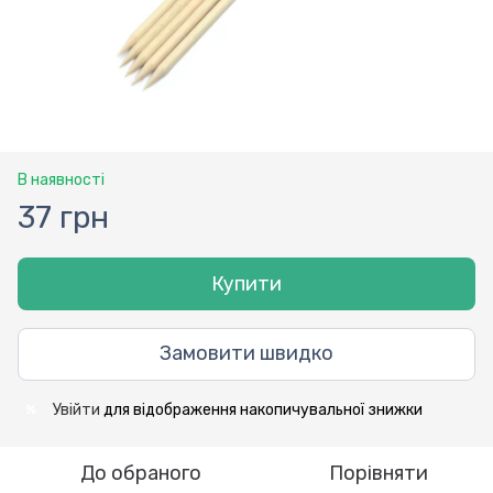
В наявності
37 грн
Купити
Замовити швидко
Увійти
для відображення накопичувальної знижки
%
До обраного
Порівняти