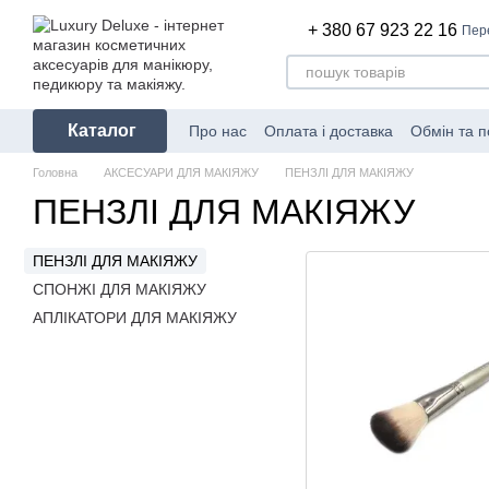
Перейти до основного контенту
+ 380 67 923 22 16
Пер
Каталог
Про нас
Оплата і доставка
Обмін та 
Головна
АКСЕСУАРИ ДЛЯ МАКІЯЖУ
ПЕНЗЛІ ДЛЯ МАКІЯЖУ
ПЕНЗЛІ ДЛЯ МАКІЯЖУ
ПЕНЗЛІ ДЛЯ МАКІЯЖУ
СПОНЖІ ДЛЯ МАКІЯЖУ
АПЛІКАТОРИ ДЛЯ МАКІЯЖУ