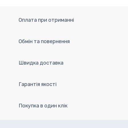
Оплата при отриманні
Обмін та повернення
Швидка доставка
Гарантія якості
Покупка в один клік