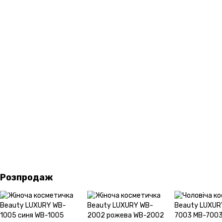
Розпродаж