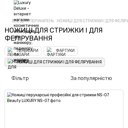
ВСЕ ДЛЯ ПЕРУКАРЕНЬ
НОЖИЦІ ДЛЯ СТРИЖКИ І ДЛЯ ФЕЛІР
НОЖИЦІ ДЛЯ СТРИЖКИ І ДЛЯ
ФЕЛІРУВАННЯ
ПЕНЬЮАРИ
ФАРТУКИ
НОЖИЦІ ДЛЯ СТРИЖКИ І ДЛЯ ФЕЛІРУВАННЯ
Фільтр
За популярністю