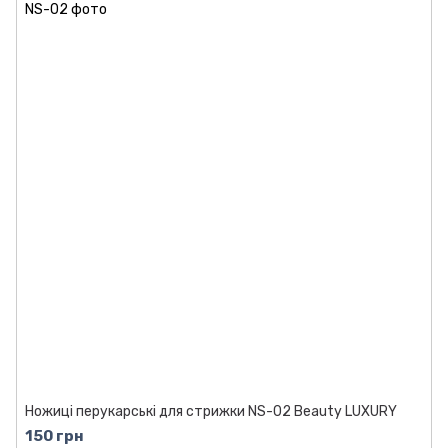
Ножиці перукарські для стрижки NS-02 Beauty LUXURY
150 грн