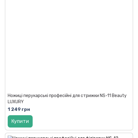
Ножиці перукарські професійні для стрижки NS-11 Beauty
LUXURY
1 249 грн
Купити