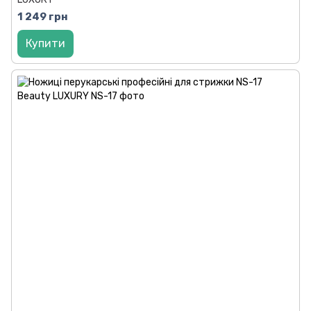
1 249 грн
Купити