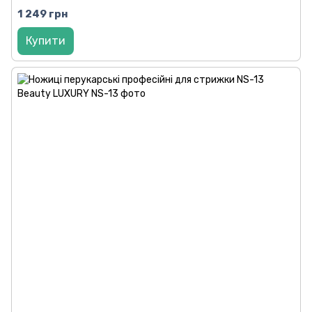
1 249 грн
Купити