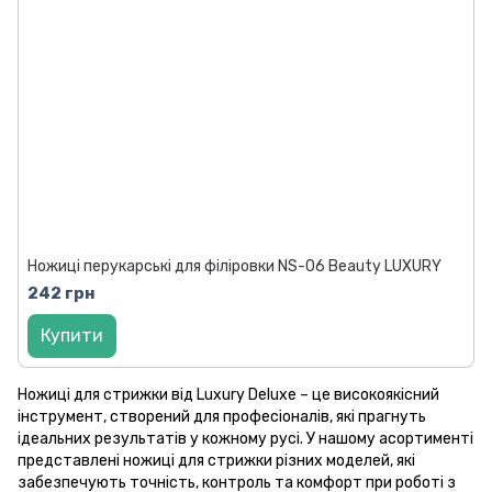
Ножиці перукарські для філіровки NS-06 Beauty LUXURY
242 грн
Купити
Ножиці для стрижки від Luxury Deluxe – це високоякісний
інструмент, створений для професіоналів, які прагнуть
ідеальних результатів у кожному русі. У нашому асортименті
представлені ножиці для стрижки різних моделей, які
забезпечують точність, контроль та комфорт при роботі з