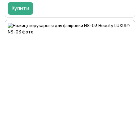
Купити