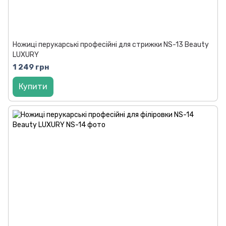
Ножиці перукарські професійні для стрижки NS-13 Beauty
LUXURY
1 249 грн
Купити