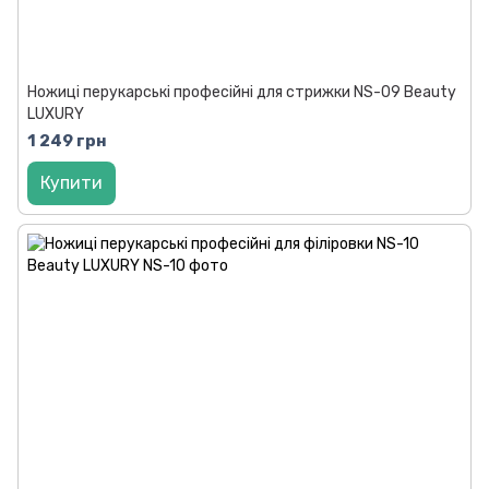
Ножиці перукарські професійні для стрижки NS-09 Beauty
LUXURY
1 249 грн
Купити