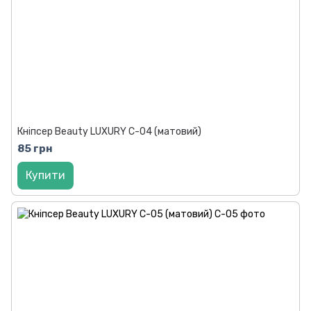
Кніпсер Beauty LUXURY C-04 (матовий)
85 грн
Купити