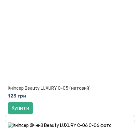
Кніпсер Beauty LUXURY C-05 (матовий)
123 грн
Купити